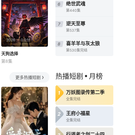
绝世武魂
缠身，高额的化疗压得
6
他喘不过气。为凑医药
第440集
费，他日夜奔波，进厂
拧螺丝、夜市摆地摊、
逆天至尊
7
凌晨跑外卖，日子拮据
第537集
到连一瓶三块钱的可乐
都舍不得买。一场难堪
2026
0.0分
喜羊羊与灰太狼
8
的相亲彻底击碎他的自
动漫
第530集完结
卑，相亲女李娜当众嘲
天狗选择
天狗选择
讽他无房无车、一无所
第8集
内详
有，勒令他滚回乡下，
周遭异样的目光让他受
暂无简介
•
热播短剧
月榜
尽屈辱。心有不甘的安
更多热播短剧
小兽赌气买下一瓶冰可
乐，意外激活花钱暴富
万妖图录传第二季
1
系统。首次消费，便直
全集完结
接返利千万超跑兰博..
王府小福星
2
全集完结
行道者之剑二十四
3