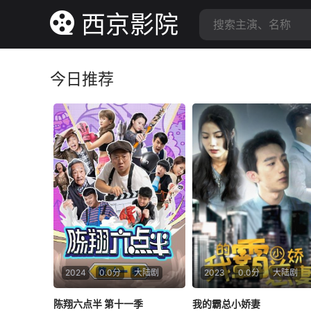
西京影院
今日推荐
2024
0.0分
大陆剧
2023
0.0分
大陆剧
陈翔六点半 第十一季
陈翔六点半 第十一季
我的霸总小娇妻
我的霸总小娇妻